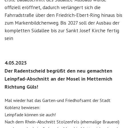
offiziell eröffnet, dadurch verlängert sich die
Fahrradstraße über den Friedrich-Ebert-Ring hinaus bis
zum Markenbildchenweg. Bis 2027 soll der Ausbau der
kompletten Südallee bis zur Sankt Josef Kirche fertig
sein
4.05.2025
Der Radentscheid begrüßt den neu gemachten
Leinpfad-Abschnitt an der Mosel in Metternich
Richtung Güls!
Mal wieder hat das Garten-und Friedhofsamt der Stadt
Koblenz bewiesen:
Leinpfade können sie auch!
Nach dem Rhein-Abschnitt Stolzenfels (ehemalige Brauerei)