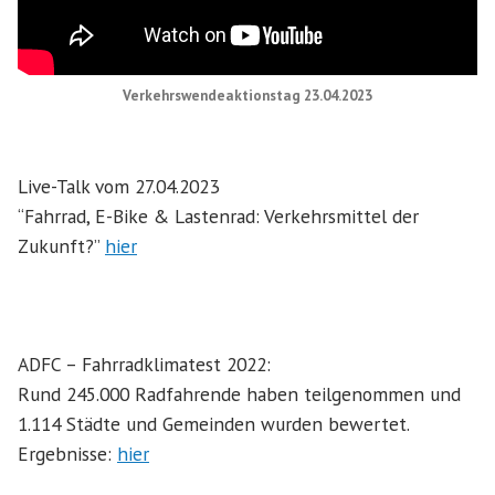
Verkehrswendeaktionstag 23.04.2023
Live-Talk vom 27.04.2023
“Fahrrad, E-Bike & Lastenrad: Verkehrsmittel der
Zukunft?”
hier
ADFC – Fahrradklimatest 2022:
Rund 245.000 Radfahrende haben teilgenommen und
1.114 Städte und Gemeinden wurden bewertet.
Ergebnisse:
hier