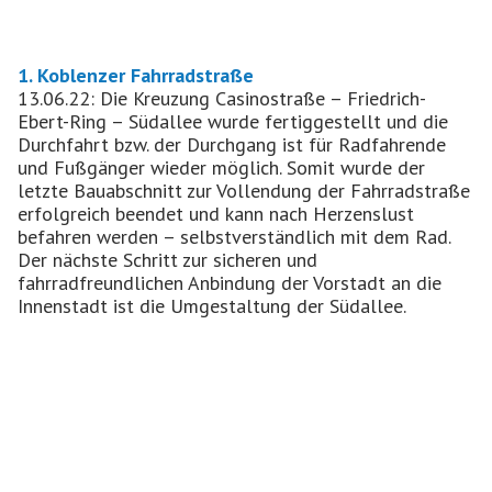
1. Koblenzer Fahrradstraße
13.06.22: Die Kreuzung Casinostraße – Friedrich-
Ebert-Ring – Südallee wurde fertiggestellt und die
Durchfahrt bzw. der Durchgang ist für Radfahrende
und Fußgänger wieder möglich. Somit wurde der
letzte Bauabschnitt zur Vollendung der Fahrradstraße
erfolgreich beendet und kann nach Herzenslust
befahren werden – selbstverständlich mit dem Rad.
Der nächste Schritt zur sicheren und
fahrradfreundlichen Anbindung der Vorstadt an die
Innenstadt ist die Umgestaltung der Südallee.