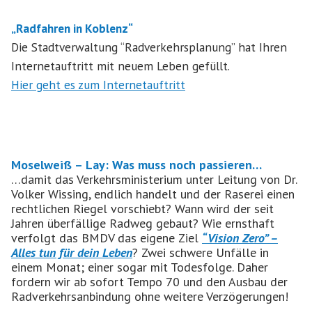
„Radfahren in Koblenz“
Die Stadtverwaltung “Radverkehrsplanung” hat Ihren
Internetauftritt mit neuem Leben gefüllt.
Hier geht es zum Internetauftritt
Moselweiß – Lay: Was muss noch passieren…
…damit das Verkehrsministerium unter Leitung von Dr.
Volker Wissing, endlich handelt und der Raserei einen
rechtlichen Riegel vorschiebt? Wann wird der seit
Jahren überfällige Radweg gebaut? Wie ernsthaft
verfolgt das BMDV das eigene Ziel
“Vision Zero” –
Alles tun für dein Leben
? Zwei schwere Unfälle in
einem Monat; einer sogar mit Todesfolge. Daher
fordern wir ab sofort Tempo 70 und den Ausbau der
Radverkehrsanbindung ohne weitere Verzögerungen!