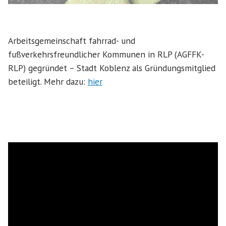
Arbeitsgemeinschaft fahrrad- und
fußverkehrsfreundlicher Kommunen in RLP (AGFFK-
RLP) gegründet – Stadt Koblenz als Gründungsmitglied
beteiligt. Mehr dazu:
hier