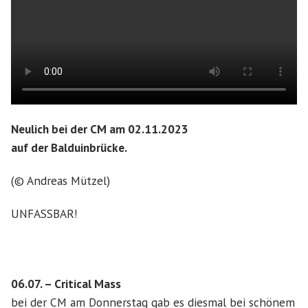
Neulich bei der CM am 02.11.2023
auf der Balduinbrücke.
(© Andreas Mützel)
UNFASSBAR!
06.07. – Critical Mass
bei der CM am Donnerstag gab es diesmal bei schönem