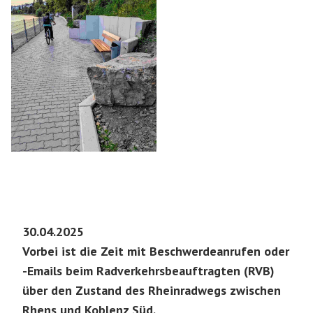
30.04.2025
Vorbei ist die Zeit mit Beschwerdeanrufen oder
-Emails beim Radverkehrsbeauftragten (RVB)
über den Zustand des Rheinradwegs zwischen
Rhens und Koblenz Süd.