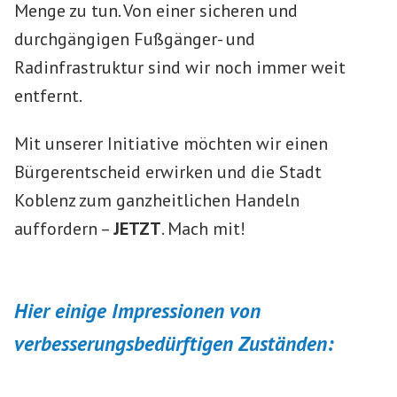
Menge zu tun. Von einer sicheren und
durchgängigen Fußgänger- und
Radinfrastruktur sind wir noch immer weit
entfernt.
Mit unserer Initiative möchten wir einen
Bürgerentscheid erwirken und die Stadt
Koblenz zum ganzheitlichen Handeln
auffordern –
JETZT
. Mach mit!
Hier einige Impressionen von
verbesserungsbedürftigen Zuständen: