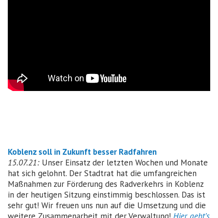
Koblenz soll in Zukunft besser Radfahren
15.07.21:
Unser Einsatz der letzten Wochen und Monate
hat sich gelohnt. Der Stadtrat hat die umfangreichen
Maßnahmen zur Förderung des Radverkehrs in Koblenz
in der heutigen Sitzung einstimmig beschlossen. Das ist
sehr gut! Wir freuen uns nun auf die Umsetzung und die
weitere Zusammenarbeit mit der Verwaltung!
Hier geht’s