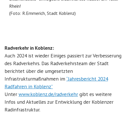
Rhein!
(Foto: R.Emmerich, Stadt Koblenz)
Radverkehr in Koblenz:
Auch 2024 ist wieder Einiges passiert zur Verbesserung
des Radverkehrs. Das Radverkehrsteam der Stadt
berichtet über die umgesetzten
Infrastrukturmaßnahmen im
“Jahresbericht 2024
Radfahren in Koblenz”
Unter
www.koblenz.de/radverkehr
gibt es weitere
Infos und Aktuelles zur Entwicklung der Koblenzer
Radinfrastruktur.