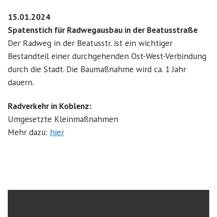
15.01.2024
Spatenstich für Radwegausbau in der Beatusstraße
Der Radweg in der Beatusstr. ist ein wichtiger
Bestandteil einer durchgehenden Ost-West-Verbindung
durch die Stadt. Die Baumaßnahme wird ca. 1 Jahr
dauern.
Radverkehr in Koblenz:
Umgesetzte Kleinmaßnahmen
Mehr dazu:
hier