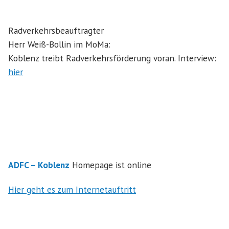
Radverkehrsbeauftragter
Herr Weiß-Bollin im MoMa:
Koblenz treibt Radverkehrsförderung voran. Interview:
hier
ADFC – Koblenz
Homepage ist online
Hier geht es zum Internetauftritt