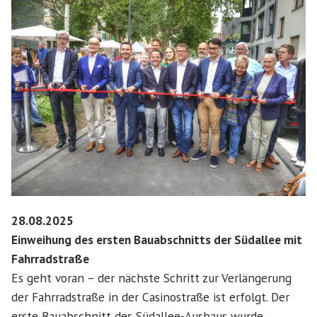
28.08.2025
Einweihung des ersten Bauabschnitts der Südallee mit
Fahrradstraße
Es geht voran – der nächste Schritt zur Verlängerung
der Fahrradstraße in der Casinostraße ist erfolgt. Der
erste Bauabschnitt des Südallee-Ausbaus wurde