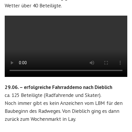
Wetter über 40 Beteiligte.
29.06. – erfolgreiche Fahrraddemo nach Dieblich
ca. 125 Beteiligte (Radfahrende und Skater).
Noch immer gibt es kein Anzeichen vom LBM für den
Baubeginn des Radweges. Von Dieblich ging es dann
zurück zum Wochenmarkt in Lay.