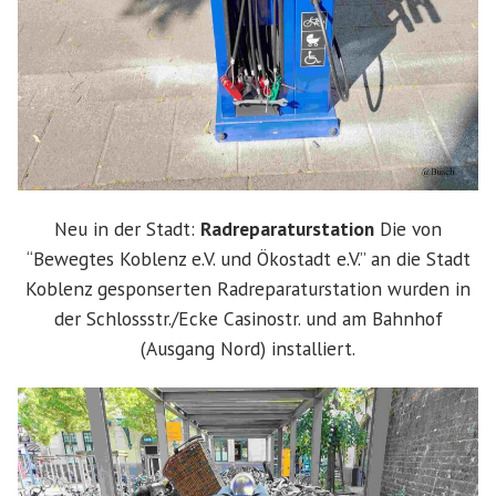
Neu in der Stadt:
Radreparaturstation
Die von
“Bewegtes Koblenz e.V. und Ökostadt e.V.” an die Stadt
Koblenz gesponserten Radreparaturstation wurden in
der Schlossstr./Ecke Casinostr. und am Bahnhof
(Ausgang Nord) installiert.