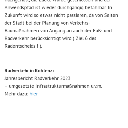
Anwendspfad ist wieder durchgängig befahrbar. In
Zukunft wird so etwas nicht passieren, da von Seiten
der Stadt bei der Planung von Verkehrs-
Baumaßnahmen von Angang an auch der Fuß- und
Radverkehr berücksichtigt wird ( Ziel 6 des
Radentscheids ! ).
Radverkehr in Koblenz:
Jahresbericht Radverkehr 2023
– umgesetzte Infrastrukturmaßnahmen u.v.m.
Mehr dazu:
hier