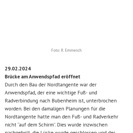
Foto: R. Emmerich
29.02.2024
Brücke am Anwendspfad eröffnet
Durch den Bau der Nordtangente war der
Anwendspfad, der eine wichtige Fuß- und
Radverbindung nach Bubenheim ist, unterbrochen
worden. Bei den damaligen Planungen für die
Nordtangente hatte man den Fuß- und Radverkehr
nicht “auf dem Schirm”. Dies wurde inzwischen
nachgeholt, die Lücke wurde geschlossen und der