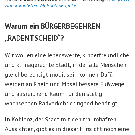
zum kompletten Maßnahmenpaket…
Warum ein BÜRGERBEGEHREN
„RADENTSCHEID“?
Wir wollen eine lebenswerte, kinderfreundliche
und klimagerechte Stadt, in der alle Menschen
gleichberechtigt mobil sein können. Dafür
werden an Rhein und Mosel bessere Fußwege
und ausreichend Raum für den stetig
wachsenden Radverkehr dringend benötigt.
In Koblenz, der Stadt mit den traumhaften
Aussichten, gibt es in dieser Hinsicht noch eine