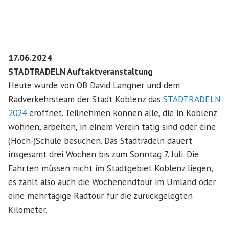
17.06.2024
STADTRADELN Auftaktveranstaltung
Heute wurde von OB David Langner und dem
Radverkehrsteam der Stadt Koblenz das
STADTRADELN
2024
eröffnet. Teilnehmen können alle, die in Koblenz
wohnen, arbeiten, in einem Verein tätig sind oder eine
(Hoch-)Schule besuchen. Das Stadtradeln dauert
insgesamt drei Wochen bis zum Sonntag 7. Juli. Die
Fahrten müssen nicht im Stadtgebiet Koblenz liegen,
es zählt also auch die Wochenendtour im Umland oder
eine mehrtägige Radtour für die zurückgelegten
Kilometer.